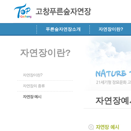
메뉴 건너뛰기
푸른숲자연장소개
자연장이란?
자연장이란?
자연장이란?
자연장의 종류
자연장 예시
자연장예