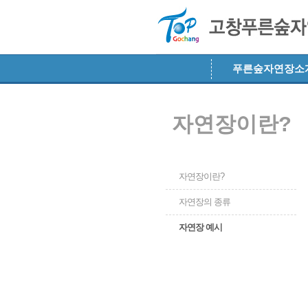
메뉴 건너뛰기
푸른숲자연장소
자연장이란?
자연장이란?
자연장의 종류
자연장 예시