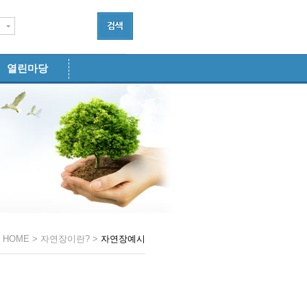
열린마당
HOME > 자연장이란? >
자연장예시