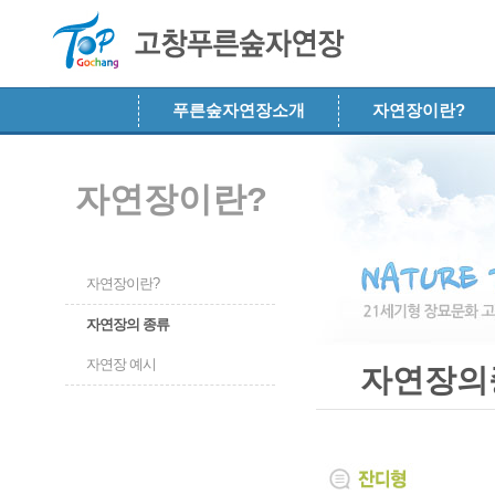
메뉴 건너뛰기
푸른숲자연장소개
자연장이란?
자연장이란?
자연장이란?
자연장의 종류
자연장 예시
자연장의