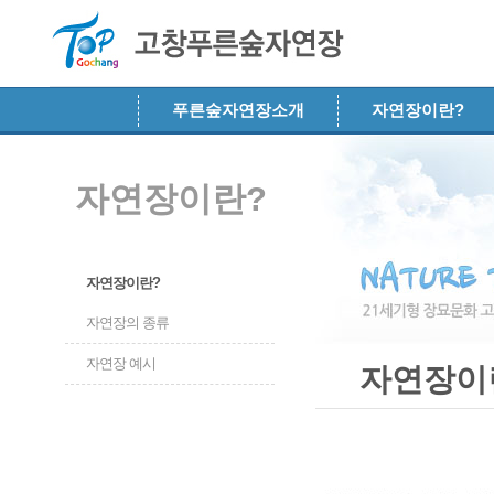
메뉴 건너뛰기
푸른숲자연장소개
자연장이란?
자연장이란?
자연장이란?
자연장의 종류
자연장 예시
자연장이