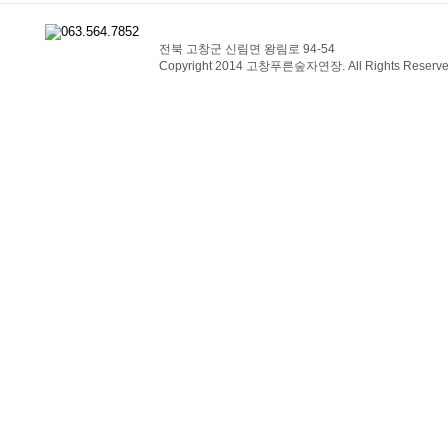
전북 고창군 신림면 왕림로 94-54
Copyright 2014 고창푸른숲자연장. All Rights Reserve