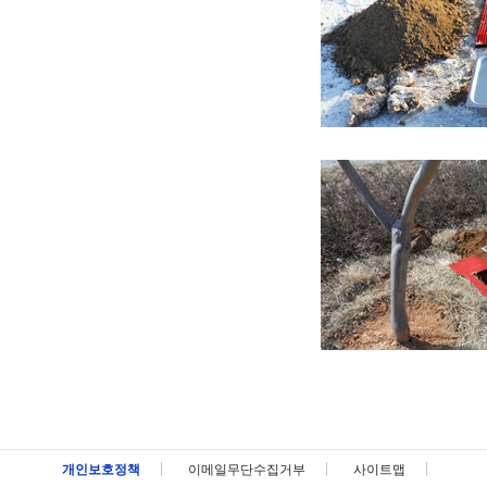
메뉴 패밀리사이트 바로가기 및 페이지 하단 건너뛰기
개인보호정책
이메일무단수집거부
사이트맵