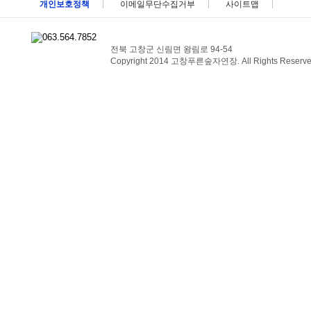
개인보호정책
이메일무단수집거부
사이트맵
전북 고창군 신림면 왕림로 94-54
Copyright 2014 고창푸른숲자연장. All Rights Reserve