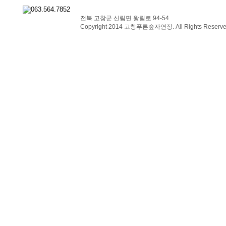
전북 고창군 신림면 왕림로 94-54
Copyright 2014 고창푸른숲자연장. All Rights Reserve