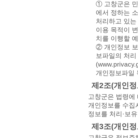
① 고창군은 민
에서 정하는 
처리하고 있는
이용 목적이 변
치를 이행할 
② 개인정보 보
보파일의 처리
(www.priv
개인정보파일 
제2조(개인정
고창군은 법령에 
개인정보를 수집시
정보를 처리·보유
제3조(개인정
고창군은 정보주체