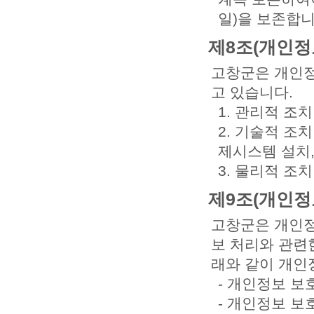
일)을 보존합니
제8조(개인정
고창군은 개인정
고 있습니다.
1. 관리적 조
2. 기술적 조
제시스템 설치
3. 물리적 조
제9조(개인정
고창군은 개인정
보 처리와 관련
래와 같이 개인
- 개인정보 보
- 개인정보 보호