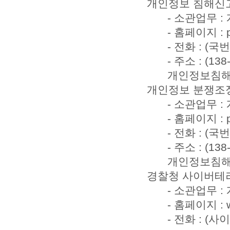
개인정보 침해신
- 소관업무 
- 홈페이지 : pri
- 전화 : (국
- 주소 : (
개인정보침
개인정보 분쟁조
- 소관업무 
- 홈페이지 : pri
- 전화 : (국
- 주소 : (
개인정보침
경찰청 사이버테
- 소관업무 
- 홈페이지 : w
- 전화 : (사