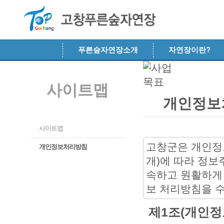
메뉴 건너뛰기
푸른숲자연장소개
자연장이란?
사이트맵
개인정보
사이트맵
고창군은 개인정보
개인정보처리방침
개)에 따라 정보
속하고 원활하게 
보 처리방침을 
제1조(개인정