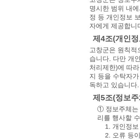
명시한 범위 내에
정 등 개인정보 
자에게 제공합니다
제4조(개인정
고창군은 원칙적으
습니다. 다만 개
처리제한)에 따라
지 등을 수탁자가
독하고 있습니다.
제5조(정보주
① 정보주체는 
리를 행사할 수
1. 개인정
2. 오류 등