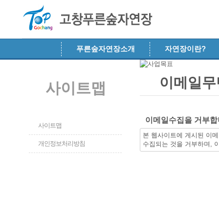
메뉴 건너뛰기
푸른숲자연장소개
자연장이란?
이메일무
사이트맵
이메일수집을 거부합
사이트맵
본 웹사이트에 게시된 이메
개인정보처리방침
수집되는 것을 거부하며, 