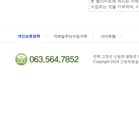
본 웹사이트에 게시된 이메
수집되는 것을 거부하며, 
메뉴 패밀리사이트 바로가기 및 페이지 하단 건너뛰기
개인보호정책
이메일무단수집거부
사이트맵
전북 고창군 신림면 왕림로 9
Copyright 2014 고창푸른숲자연