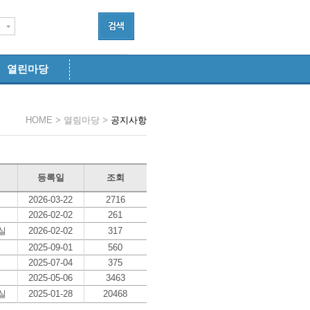
열린마당
HOME > 열림마당 >
공지사항
등록일
조회
2026-03-22
2716
2026-02-02
261
실
2026-02-02
317
2025-09-01
560
2025-07-04
375
2025-05-06
3463
실
2025-01-28
20468