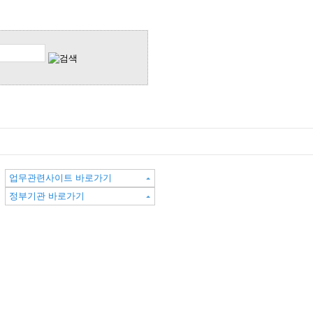
업무관련사이트 바로가기
정부기관 바로가기