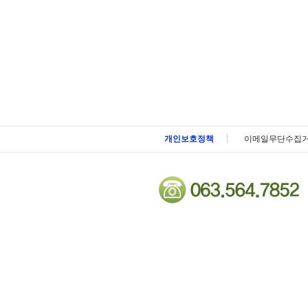
메뉴 패밀리사이트 바로가기 및 페이지 하단 건너뛰기
개인보호정책
이메일무단수집