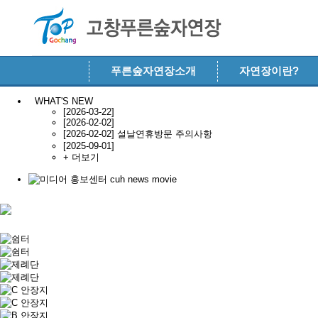
메뉴 건너뛰기
푸른숲자연장소개
자연장이란?
WHAT'S NEW
[2026-03-22]
[2026-02-02]
[2026-02-02] 설날연휴방문 주의사항
[2025-09-01]
+ 더보기